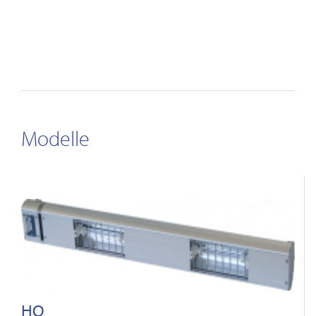
Modelle
HQ