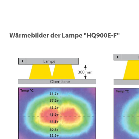
Wärmebilder der Lampe "HQ900E-F"