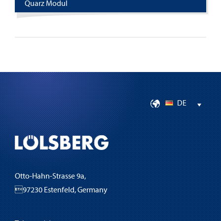
Quarz Modul
DE
Otto-Hahn-Strasse 9a,
97230 Estenfeld, Germany