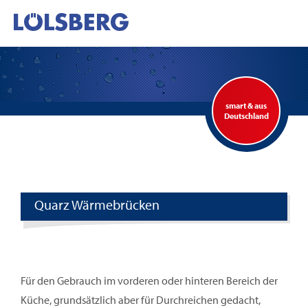
smart & aus
Deutschland
Quarz Wärmebrücken
Für den Gebrauch im vorderen oder hinteren Bereich der
Küche, grundsätzlich aber für Durchreichen gedacht,