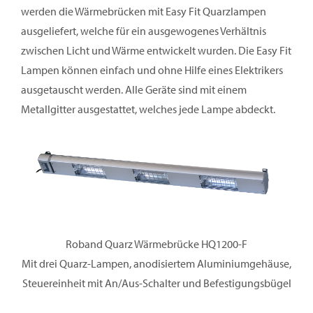
werden die Wärmebrücken mit Easy Fit Quarzlampen
ausgeliefert, welche für ein ausgewogenes Verhältnis
zwischen Licht und Wärme entwickelt wurden. Die Easy Fit
Lampen können einfach und ohne Hilfe eines Elektrikers
ausgetauscht werden. Alle Geräte sind mit einem
Metallgitter ausgestattet, welches jede Lampe abdeckt.
Roband Quarz Wärmebrücke HQ1200-F
Mit drei Quarz-Lampen, anodisiertem Aluminiumgehäuse,
Steuereinheit mit An/Aus-Schalter und Befestigungsbügel