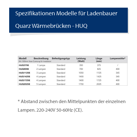
Spezifikationen Modelle für Ladenbauer
Quarz Wärmebrücken - HUQ
* Abstand zwischen den Mittelpunkten der einzelnen
Lampen. 220-240V 50-60Hz (CE).