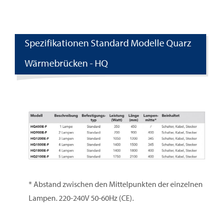
Spezifikationen Standard Modelle Quarz
Wärmebrücken - HQ
* Abstand zwischen den Mittelpunkten der einzelnen
Lampen. 220-240V 50-60Hz (CE).