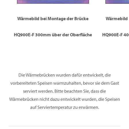
Wärmebild bei Montage der Brücke
Wärmebild 
HQ900E-F 300mm über der Oberfläche
HQ900E-F 40
Die Wärmebrücken wurden dafür entwickelt, die
vorbereiteten Speisen warmzuhalten, bevor sie dem Gast
serviert werden. Bitte beachten Sie, dass die
Wärmebrücken nicht dazu entwickelt wurden, die Speisen
auf Serviertemperatur zu erwärmen.